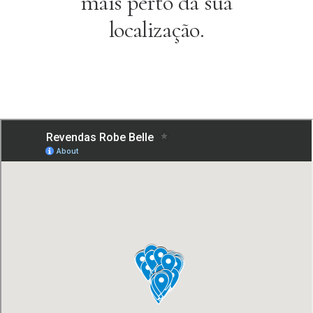
mais perto da sua
localização.