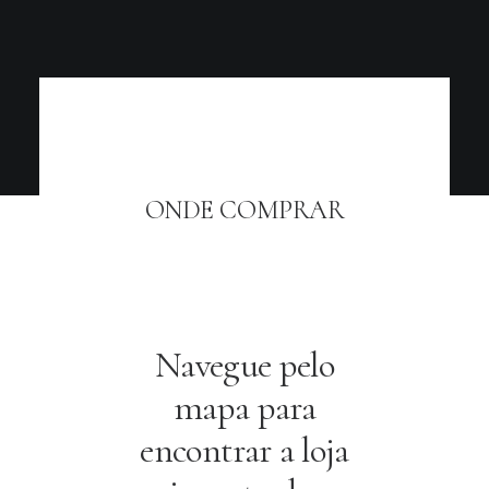
ONDE COMPRAR
Navegue pelo
mapa para
encontrar a loja